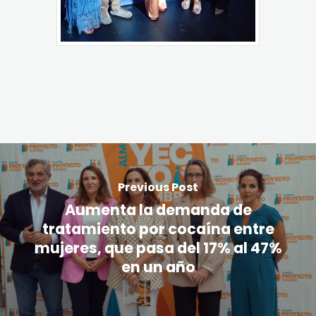
Previous Post
Aumenta la demanda de
tratamiento por cocaína entre
mujeres, que pasa del 17% al 47%
en un año