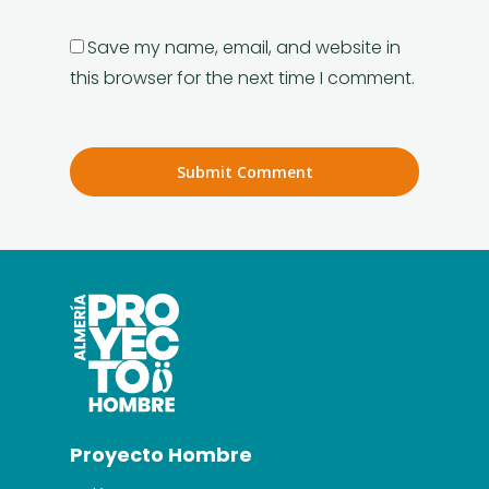
Save my name, email, and website in
this browser for the next time I comment.
Proyecto Hombre