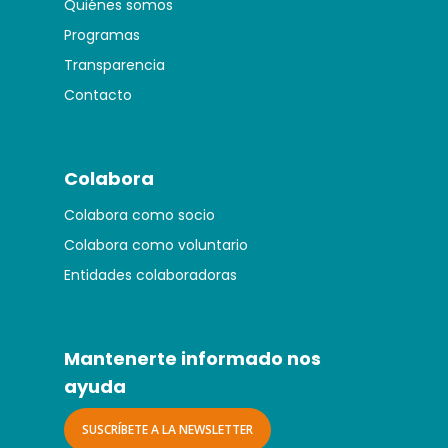
Quiénes somos
Programas
Transparencia
Contacto
Colabora
Colabora como socio
Colabora como voluntario
Entidades colaboradoras
Mantenerte informado nos
ayuda
SUSCRÍBETE A LA NEWSLETTER