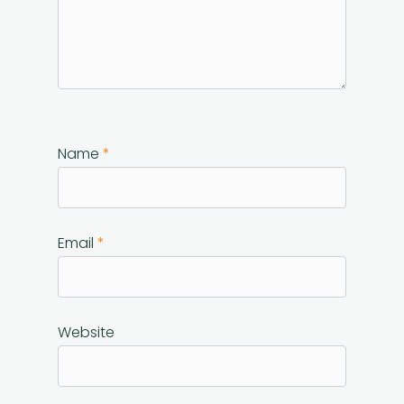
Name
*
Email
*
Website