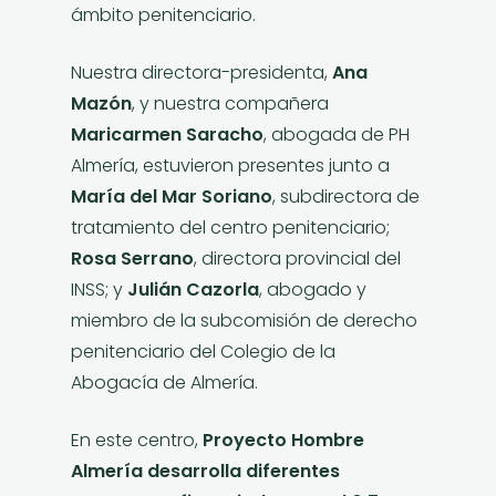
ámbito penitenciario.
Nuestra directora-presidenta,
Ana
Mazón
, y nuestra compañera
Maricarmen Saracho
, abogada de PH
Almería, estuvieron presentes junto a
María del Mar Soriano
, subdirectora de
tratamiento del centro penitenciario;
Rosa Serrano
, directora provincial del
INSS; y
Julián Cazorla
, abogado y
miembro de la subcomisión de derecho
penitenciario del Colegio de la
Abogacía de Almería.
En este centro,
Proyecto Hombre
Almería desarrolla diferentes