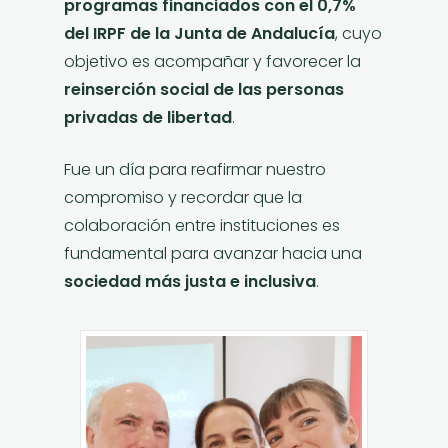
programas financiados con el 0,7%
del IRPF de la Junta de Andalucía
, cuyo
objetivo es acompañar y favorecer la
reinserción social de las personas
privadas de libertad
.
Fue un día para reafirmar nuestro
compromiso y recordar que la
colaboración entre instituciones es
fundamental para avanzar hacia una
sociedad más justa e inclusiva
.