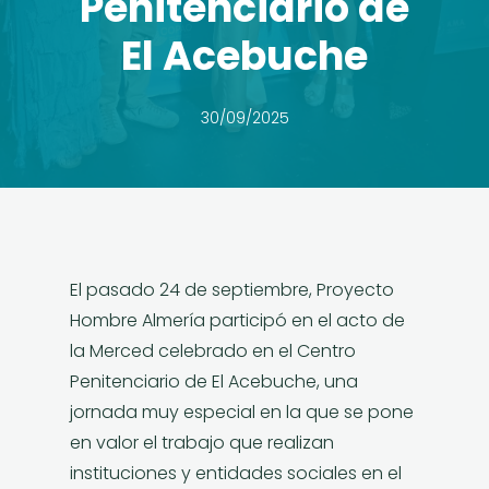
Penitenciario de
El Acebuche
30/09/2025
El pasado 24 de septiembre, Proyecto
Hombre Almería participó en el acto de
la Merced celebrado en el Centro
Penitenciario de El Acebuche, una
jornada muy especial en la que se pone
en valor el trabajo que realizan
instituciones y entidades sociales en el