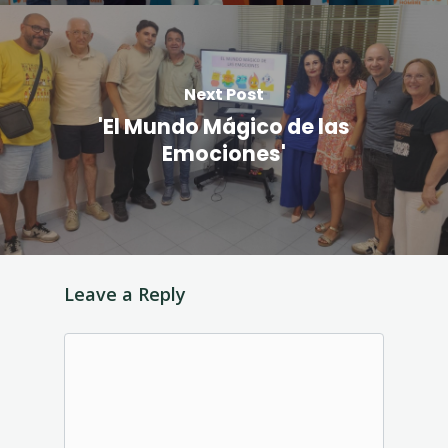
Next Post
'El Mundo Mágico de las
Emociones'
Leave a Reply