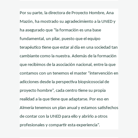
Por su parte, la directora de Proyecto Hombre, Ana
Mazón, ha mostrado su agradecimiento a la UNED y
ha asegurado que “la formación es una base
fundamental, un pilar, puesto que el equipo
terapéutico tiene que estar al día en una sociedad tan
cambiante como la nuestra. Además de la formación
que recibimos de la asociación nacional, entre la que
contamos con un tenemos el master “intervención en
adicciones desde la perspectiva biopsicosocial de
proyecto hombre”, cada centro tiene su propia
realidad a la que tiene que adaptarse. Por eso en
Almería tenemos un plan anual y estamos satisfechos
de contar con la UNED para ello y abrirlo a otros
profesionales y compartir esta experiencia”.