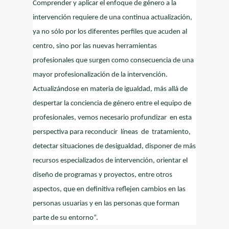
Comprender y aplicar el enfoque de género a la
intervención requiere de una continua actualización,
ya no sólo por los diferentes perfiles que acuden al
centro, sino por las nuevas herramientas
profesionales que surgen como consecuencia de una
mayor profesionalización de la intervención.
Actualizándose en materia de igualdad, más allá de
despertar la conciencia de género entre el equipo de
profesionales, vemos necesario profundizar en esta
perspectiva para reconducir líneas de tratamiento,
detectar situaciones de desigualdad, disponer de más
recursos especializados de intervención, orientar el
diseño de programas y proyectos, entre otros
aspectos, que en definitiva reflejen cambios en las
personas usuarias y en las personas que forman
parte de su entorno”.