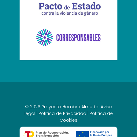
© 2026 Proyecto Hombre Almería.
Aviso
legal
|
Política de Privacidad
|
Política de
Cookies