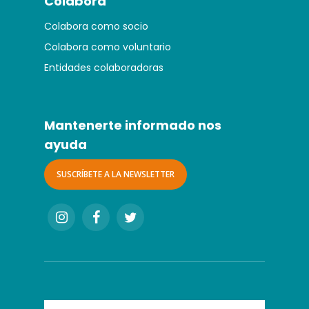
Colabora
Colabora como socio
Colabora como voluntario
Entidades colaboradoras
Mantenerte informado nos
ayuda
SUSCRÍBETE A LA NEWSLETTER