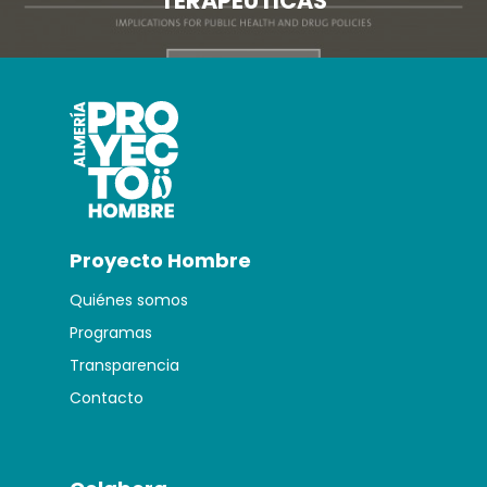
TERAPÉUTICAS
Proyecto Hombre
Quiénes somos
Programas
Transparencia
Contacto