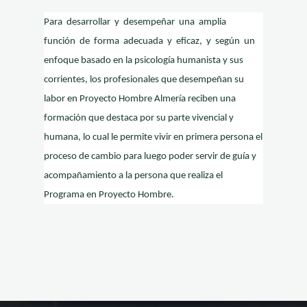
Para desarrollar y desempeñar una amplia
función de forma adecuada y eficaz, y según un
enfoque basado en la psicología humanista y sus
corrientes, los profesionales que desempeñan su
labor en Proyecto Hombre Almería reciben una
formación que destaca por su parte vivencial y
humana, lo cual le permite vivir en primera persona el
proceso de cambio para luego poder servir de guía y
acompañamiento a la persona que realiza el
Programa en Proyecto Hombre.