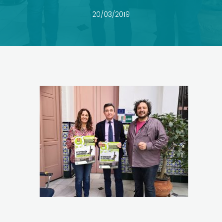
20/03/2019