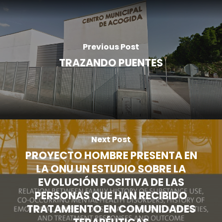
Previous Post
TRAZANDO PUENTES
Next Post
PROYECTO HOMBRE PRESENTA EN
LA ONU UN ESTUDIO SOBRE LA
EVOLUCIÓN POSITIVA DE LAS
PERSONAS QUE HAN RECIBIDO
TRATAMIENTO EN COMUNIDADES