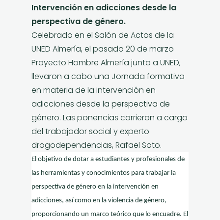
Intervención en adicciones desde la
perspectiva de género.
Celebrado en el Salón de Actos de la
UNED Almería, el pasado 20 de marzo
Proyecto Hombre Almería junto a UNED,
llevaron a cabo una Jornada formativa
en materia de la intervención en
adicciones desde la perspectiva de
género. Las ponencias corrieron a cargo
del trabajador social y experto
drogodependencias, Rafael Soto.
El objetivo de dotar a estudiantes y profesionales de
las herramientas y conocimientos para trabajar la
perspectiva de género en la intervención en
adicciones, así como en la violencia de género,
proporcionando un marco teórico que lo encuadre. El