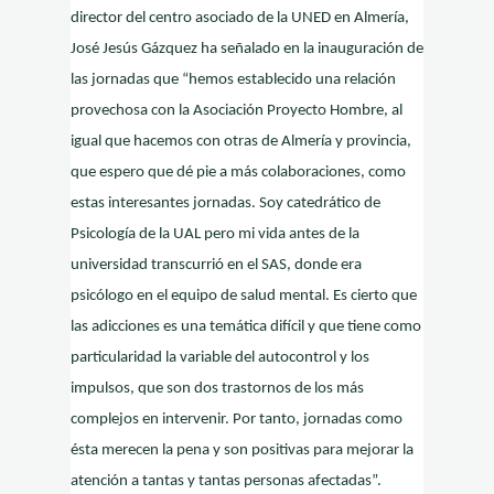
director del centro asociado de la UNED en Almería,
José Jesús Gázquez ha señalado en la inauguración de
las jornadas que “hemos establecido una relación
provechosa con la Asociación Proyecto Hombre, al
igual que hacemos con otras de Almería y provincia,
que espero que dé pie a más colaboraciones, como
estas interesantes jornadas. Soy catedrático de
Psicología de la UAL pero mi vida antes de la
universidad transcurrió en el SAS, donde era
psicólogo en el equipo de salud mental. Es cierto que
las adicciones es una temática difícil y que tiene como
particularidad la variable del autocontrol y los
impulsos, que son dos trastornos de los más
complejos en intervenir. Por tanto, jornadas como
ésta merecen la pena y son positivas para mejorar la
atención a tantas y tantas personas afectadas”.