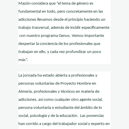
Mazón considera que “el tema de género es
fundamental en todo, pero concretamente en las
adicciones llevamos desde el principio haciendo un
trabajo trasversal, además de incidir específicamente
con nuestro programa Genus. Vemos importante
despertar la conciencia de los profesionales que
trabajan en ello, y cada vez profundizar un poco
más”.
La jornada ha estado abierta a profesionales y
personas voluntarias de Proyecto Hombre en
Almería, profesionales y técnicos en materia de
adicciones, así como cualquier otro agente social,
persona voluntaria o estudiante del ámbito de lo
social, psicología y de la educación. Las ponencias
han corrido a cargo del trabajador social y experto en