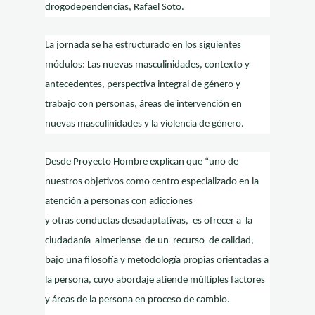
drogodependencias, Rafael Soto.
La jornada se ha estructurado en los siguientes
módulos: Las nuevas masculinidades, contexto y
antecedentes, perspectiva integral de género y
trabajo con personas, áreas de intervención en
nuevas masculinidades y la violencia de género.
Desde Proyecto Hombre explican que “uno de
nuestros objetivos como centro especializado en la
atención a personas con adicciones
y otras conductas desadaptativas, es ofrecer a la
ciudadanía almeriense de un recurso de calidad,
bajo una filosofía y metodología propias orientadas a
la persona, cuyo abordaje atiende múltiples factores
y áreas de la persona en proceso de cambio.