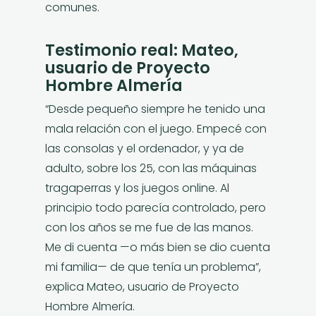
comunes.
Testimonio real: Mateo,
usuario de Proyecto
Hombre Almería
“Desde pequeño siempre he tenido una
mala relación con el juego. Empecé con
las consolas y el ordenador, y ya de
adulto, sobre los 25, con las máquinas
tragaperras y los juegos online. Al
principio todo parecía controlado, pero
con los años se me fue de las manos.
Me di cuenta —o más bien se dio cuenta
mi familia— de que tenía un problema”,
explica Mateo, usuario de Proyecto
Hombre Almería.