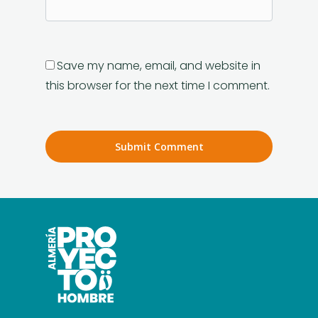
Save my name, email, and website in
this browser for the next time I comment.