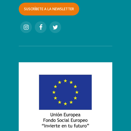
SUSCRÍBETE A LA NEWSLETTER