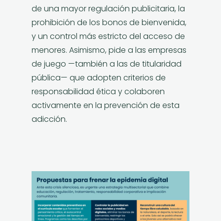
de una mayor regulación publicitaria, la
prohibición de los bonos de bienvenida,
y un control más estricto del acceso de
menores. Asimismo, pide a las empresas
de juego —también a las de titularidad
pública— que adopten criterios de
responsabilidad ética y colaboren
activamente en la prevención de esta
adicción.