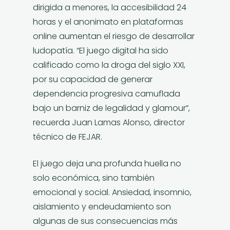
dirigida a menores, la accesibilidad 24
horas y el anonimato en plataformas
online aumentan el riesgo de desarrollar
ludopatía. “El juego digital ha sido
calificado como la droga del siglo XXI,
por su capacidad de generar
dependencia progresiva camuflada
bajo un barniz de legalidad y glamour”,
recuerda Juan Lamas Alonso, director
técnico de FEJAR.
El juego deja una profunda huella no
solo económica, sino también
emocional y social. Ansiedad, insomnio,
aislamiento y endeudamiento son
algunas de sus consecuencias más