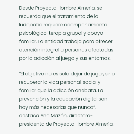
Desde Proyecto Hombre Almería, se
recuerda que el tratamiento de la
ludopatía requiere acompañamiento
psicológico, terapia grupal y apoyo
familiar. La entidad trabaja para ofrecer
atención integral a personas afectadas
por la adicción al juego y sus entornos.
“El objetivo no es solo dejar de jugar, sino
recuperar la vida personal, social y
familiar que la adicción arrebata. La
prevención y la educación digital son
hoy más necesarias que nunca”,
destaca Ana Mazón, directora-
presidenta de Proyecto Hombre Almería.