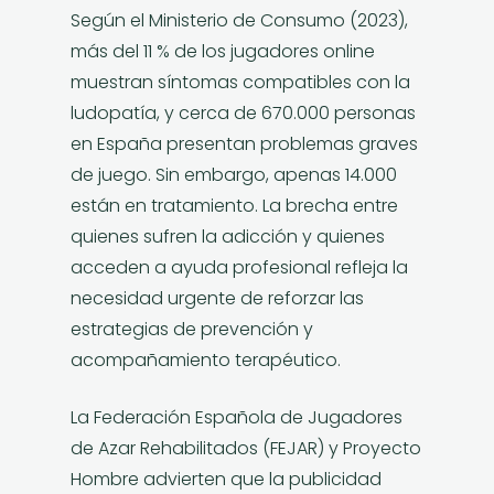
Según el Ministerio de Consumo (2023),
más del 11 % de los jugadores online
muestran síntomas compatibles con la
ludopatía, y cerca de 670.000 personas
en España presentan problemas graves
de juego. Sin embargo, apenas 14.000
están en tratamiento. La brecha entre
quienes sufren la adicción y quienes
acceden a ayuda profesional refleja la
necesidad urgente de reforzar las
estrategias de prevención y
acompañamiento terapéutico.
La Federación Española de Jugadores
de Azar Rehabilitados (FEJAR) y Proyecto
Hombre advierten que la publicidad