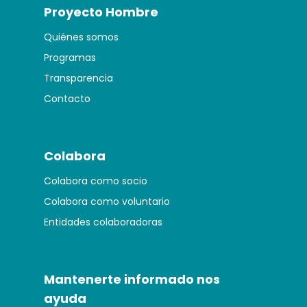
Proyecto Hombre
Quiénes somos
Programas
Transparencia
Contacto
Colabora
Colabora como socio
Colabora como voluntario
Entidades colaboradoras
Mantenerte informado nos
ayuda