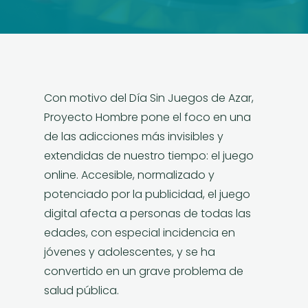
Con motivo del Día Sin Juegos de Azar,
Proyecto Hombre pone el foco en una
de las adicciones más invisibles y
extendidas de nuestro tiempo: el juego
online. Accesible, normalizado y
potenciado por la publicidad, el juego
digital afecta a personas de todas las
edades, con especial incidencia en
jóvenes y adolescentes, y se ha
convertido en un grave problema de
salud pública.