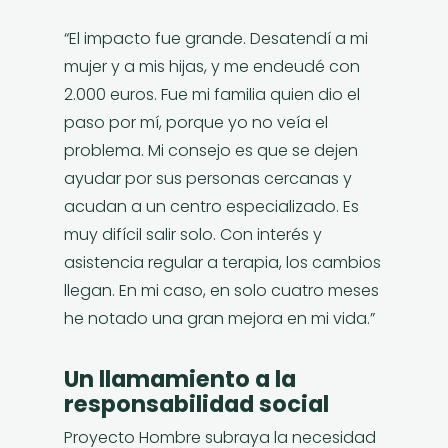
“El impacto fue grande. Desatendí a mi
mujer y a mis hijas, y me endeudé con
2.000 euros. Fue mi familia quien dio el
paso por mí, porque yo no veía el
problema. Mi consejo es que se dejen
ayudar por sus personas cercanas y
acudan a un centro especializado. Es
muy difícil salir solo. Con interés y
asistencia regular a terapia, los cambios
llegan. En mi caso, en solo cuatro meses
he notado una gran mejora en mi vida.”
Un llamamiento a la
responsabilidad social
Proyecto Hombre subraya la necesidad