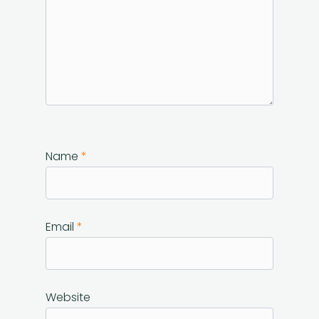
Name
*
Email
*
Website