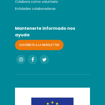
Colabora como voluntario
Entidades colaboradoras
Mantenerte informado nos
ayuda
SUSCRÍBETE A LA NEWSLETTER