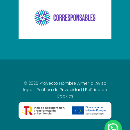
© 2026 Proyecto Hombre Almería.
Aviso
legal
|
Política de Privacidad
|
Política de
Cookies