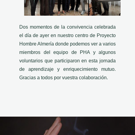
Dos momentos de la convivencia celebrada
el día de ayer en nuestro centro de Proyecto
Hombre Almería donde podemos ver a varios
miembros del equipo de PHA y algunos
voluntarios que participaron en esta jornada
de aprendizaje y enriquecimiento mutuo.
Gracias a todos por vuestra colaboración.