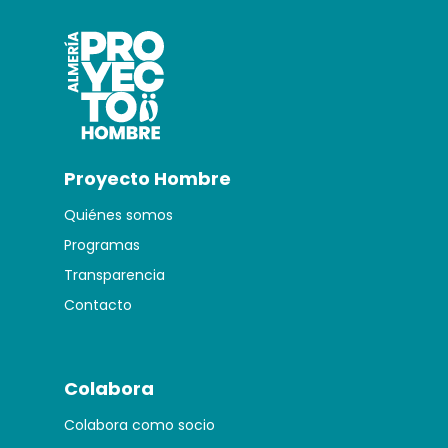
Proyecto Hombre
Quiénes somos
Programas
Transparencia
Contacto
Colabora
Colabora como socio