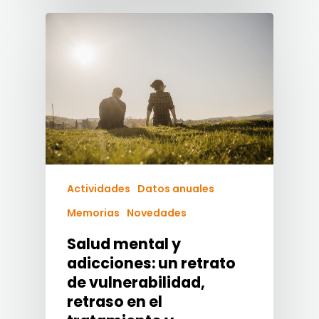
Actividades
Datos anuales
Memorias
Novedades
Salud mental y
adicciones: un retrato
de vulnerabilidad,
retraso en el