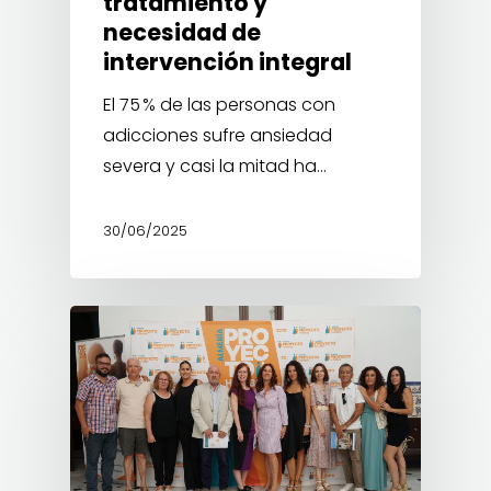
tratamiento y
necesidad de
intervención integral
El 75 % de las personas con
adicciones sufre ansiedad
severa y casi la mitad ha…
30/06/2025