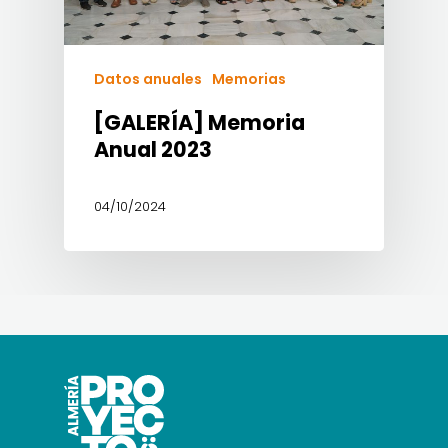
Datos anuales
Memorias
[GALERÍA] Memoria
Anual 2023
04/10/2024