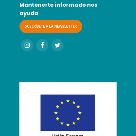
Mantenerte informado nos
ayuda
SUSCRÍBETE A LA NEWSLETTER