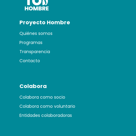
Proyecto Hombre
Quiénes somos
Programas
Transparencia
Contacto
Colabora
Colabora como socio
Colabora como voluntario
Entidades colaboradoras