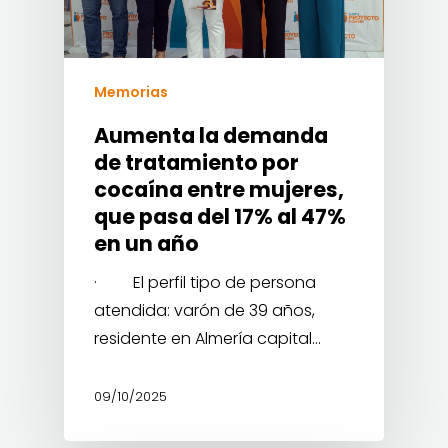
Memorias
Aumenta la demanda
de tratamiento por
cocaína entre mujeres,
que pasa del 17% al 47%
en un año
· El perfil tipo de persona
atendida: varón de 39 años,
residente en Almería capital…
09/10/2025